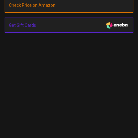
Check Price on Amazon
Get Gift Cards