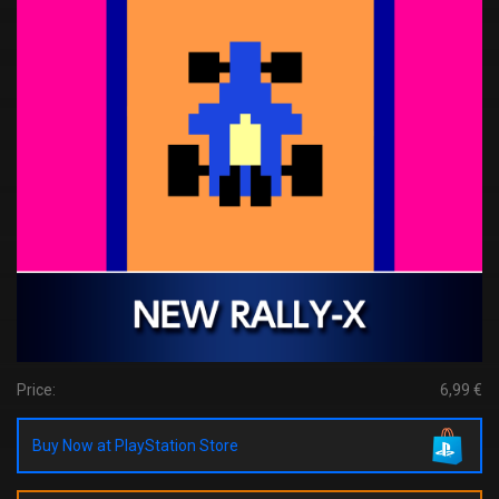
Price:
6,99 €
Buy Now at PlayStation Store