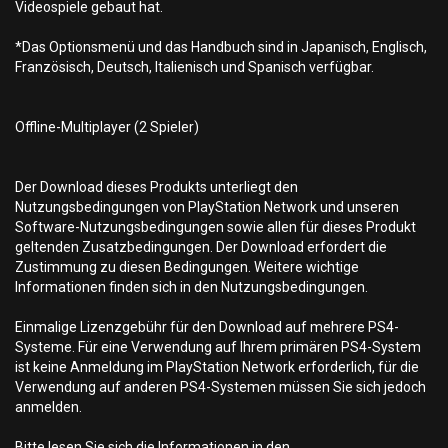
Videospiele gebaut hat.
*Das Optionsmenü und das Handbuch sind in Japanisch, Englisch,
Französisch, Deutsch, Italienisch und Spanisch verfügbar.
Offline-Multiplayer (2 Spieler)
Der Download dieses Produkts unterliegt den
Nutzungsbedingungen von PlayStation Network und unseren
Software-Nutzungsbedingungen sowie allen für dieses Produkt
geltenden Zusatzbedingungen. Der Download erfordert die
Zustimmung zu diesen Bedingungen. Weitere wichtige
Informationen finden sich in den Nutzungsbedingungen.
Einmalige Lizenzgebühr für den Download auf mehrere PS4-
Systeme. Für eine Verwendung auf Ihrem primären PS4-System
ist keine Anmeldung im PlayStation Network erforderlich, für die
Verwendung auf anderen PS4-Systemen müssen Sie sich jedoch
anmelden.
Bitte lesen Sie sich die Informationen in den