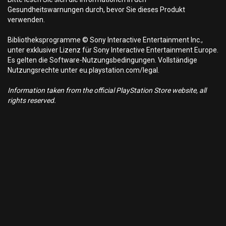
Gesundheitswarnungen durch, bevor Sie dieses Produkt
verwenden.
Bibliotheksprogramme © Sony Interactive Entertainment Inc.,
unter exklusiver Lizenz für Sony Interactive Entertainment Europe.
Es gelten die Software-Nutzungsbedingungen. Vollständige
Nutzungsrechte unter eu.playstation.com/legal.
Information taken from the official PlayStation Store website, all
rights reserved.