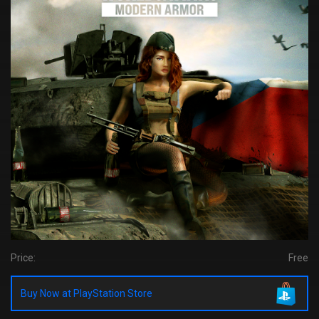
Price:
Free
Buy Now at PlayStation Store