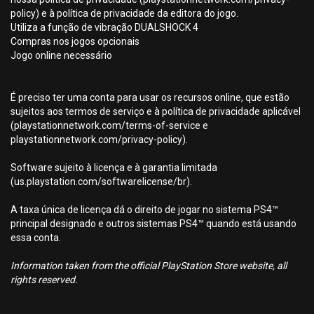
policy) e à política de privacidade da editora do jogo.
Utiliza a função de vibração DUALSHOCK 4
Compras nos jogos opcionais
Jogo online necessário
É preciso ter uma conta para usar os recursos online, que estão
sujeitos aos termos de serviço e à política de privacidade aplicável
(playstationnetwork.com/terms-of-service e
playstationnetwork.com/privacy-policy).
Software sujeito à licença e à garantia limitada
(us.playstation.com/softwarelicense/br).
A taxa única de licença dá o direito de jogar no sistema PS4™
principal designado e outros sistemas PS4™ quando está usando
essa conta.
Information taken from the official PlayStation Store website, all
rights reserved.