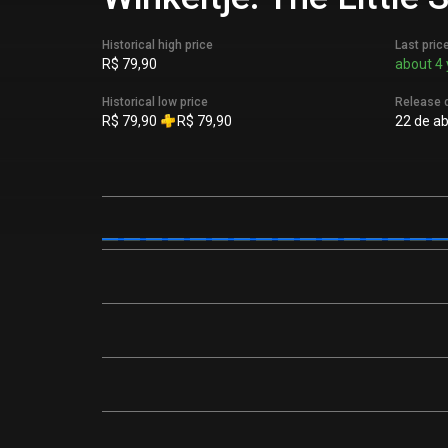
Historical high price
Last pric
R$ 79,90
about 4 
Historical low price
Release 
R$ 79,90
R$ 79,90
22 de ab