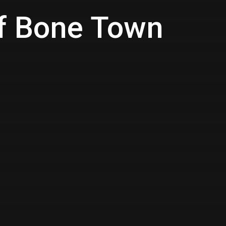
of Bone Town