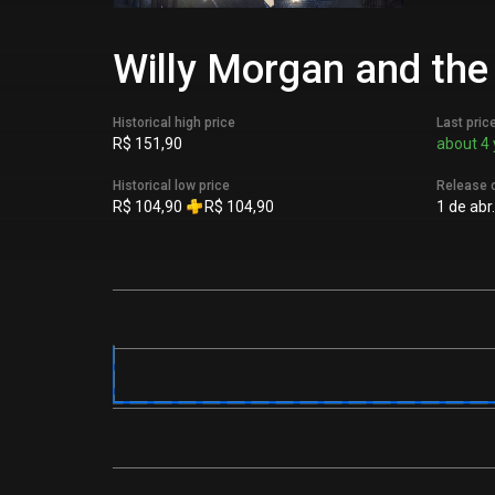
Willy Morgan and the
Historical high price
Last pric
R$ 151,90
about 4 
Historical low price
Release 
R$ 104,90
R$ 104,90
1 de abr