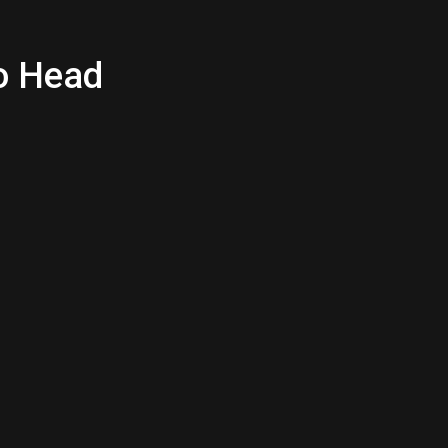
to Head