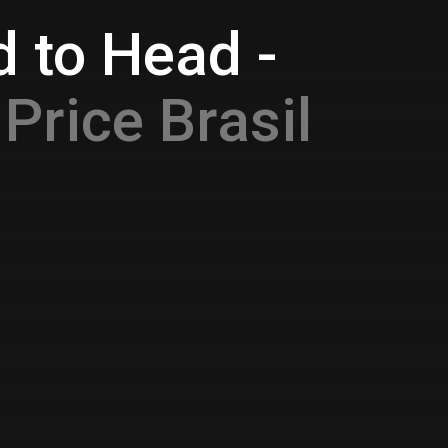
 to Head -
Price Brasil