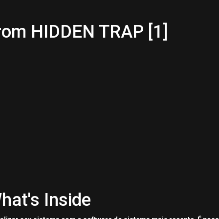
from HIDDEN TRAP [1]
hat's Inside