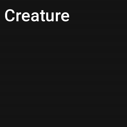
 Creature