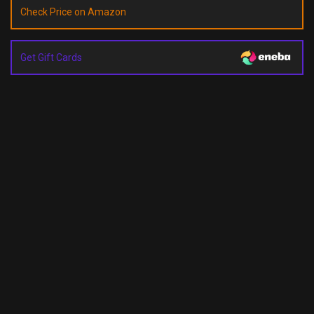
Check Price on Amazon
Get Gift Cards