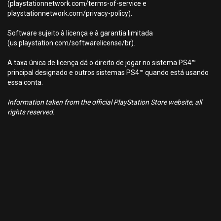
(playstationnetwork.com/terms-of-service e
playstationnetwork.com/privacy-policy).
Software sujeito à licença e à garantia limitada
(us.playstation.com/softwarelicense/br).
A taxa única de licença dá o direito de jogar no sistema PS4™
principal designado e outros sistemas PS4™ quando está usando
essa conta.
Information taken from the official PlayStation Store website, all
rights reserved.