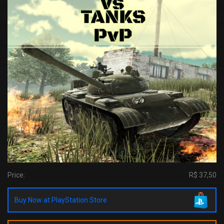
Price:
R$ 37,50
Buy Now at PlayStation Store