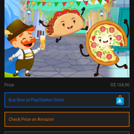
Price:
R$ 104,90
Buy Now at PlayStation Store
Check Price on Amazon