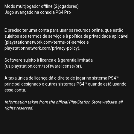
Modo multijogador offline (2 jogadores)
Jogo avançado na consola PS4 Pro
É preciso ter uma conta para usar os recursos online, que estão
sujeitos aos termos de serviço e à política de privacidade aplicável
(playstationnetwork.com/terms-of-service e
playstationnetwork.com/privacy-policy).
Software sujeito à licença e à garantia limitada
(us.playstation.com/softwarelicense/br).
A taxa única de licença dá o direito de jogar no sistema PS4™
principal designado e outros sistemas PS4™ quando está usando
essa conta.
Information taken from the official PlayStation Store website, all
rights reserved.