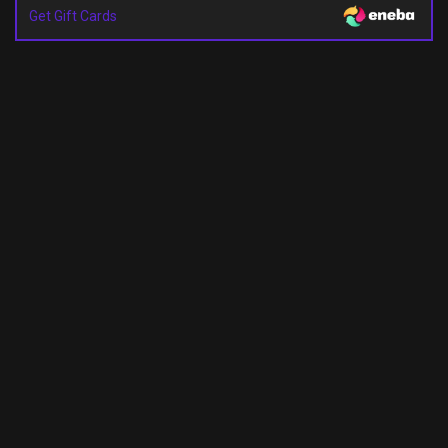
Get Gift Cards