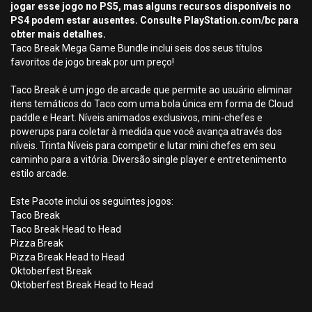
jogar esse jogo no PS5, mas alguns recursos disponíveis no
PS4 podem estar ausentes. Consulte PlayStation.com/bc para
obter mais detalhes.
Taco Break Mega Game Bundle inclui seis dos seus títulos
favoritos de jogo break por um preço!
Taco Break é um jogo de arcade que permite ao usuário eliminar
itens temáticos do Taco com uma bola única em forma de Cloud
paddle e Heart. Níveis animados exclusivos, mini-chefes e
powerups para coletar à medida que você avança através dos
níveis. Trinta Níveis para competir e lutar mini chefes em seu
caminho para a vitória. Diversão single player e entretenimento
estilo arcade.
Este Pacote inclui os seguintes jogos:
Taco Break
Taco Break Head to Head
Pizza Break
Pizza Break Head to Head
Oktoberfest Break
Oktoberfest Break Head to Head