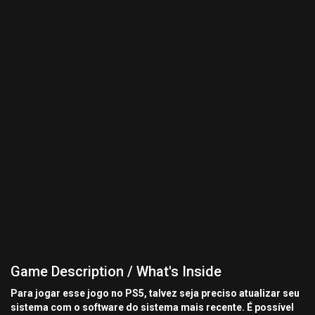
Game Description / What's Inside
Para jogar esse jogo no PS5, talvez seja preciso atualizar seu
sistema com o software do sistema mais recente. É possível