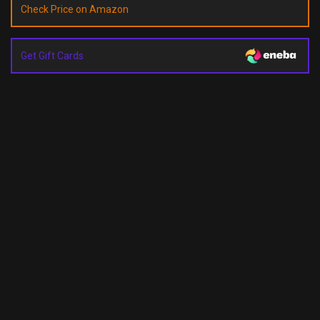
Check Price on Amazon
Get Gift Cards