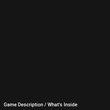
Game Description / What's Inside