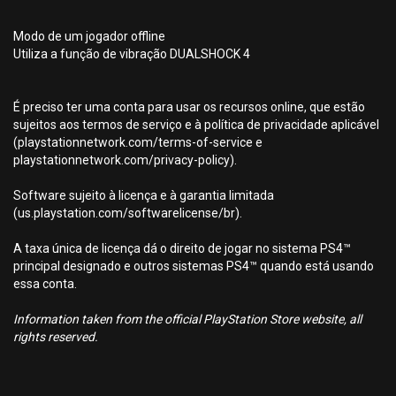
Modo de um jogador offline
Utiliza a função de vibração DUALSHOCK 4
É preciso ter uma conta para usar os recursos online, que estão
sujeitos aos termos de serviço e à política de privacidade aplicável
(playstationnetwork.com/terms-of-service e
playstationnetwork.com/privacy-policy).
Software sujeito à licença e à garantia limitada
(us.playstation.com/softwarelicense/br).
A taxa única de licença dá o direito de jogar no sistema PS4™
principal designado e outros sistemas PS4™ quando está usando
essa conta.
Information taken from the official PlayStation Store website, all
rights reserved.