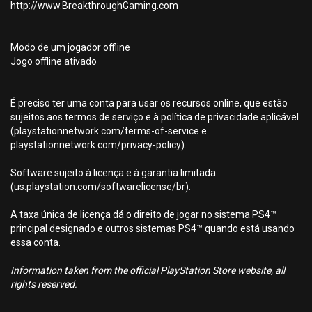
http://www.BreakthroughGaming.com
Modo de um jogador offline
Jogo offline ativado
É preciso ter uma conta para usar os recursos online, que estão
sujeitos aos termos de serviço e à política de privacidade aplicável
(playstationnetwork.com/terms-of-service e
playstationnetwork.com/privacy-policy).
Software sujeito à licença e à garantia limitada
(us.playstation.com/softwarelicense/br).
A taxa única de licença dá o direito de jogar no sistema PS4™
principal designado e outros sistemas PS4™ quando está usando
essa conta.
Information taken from the official PlayStation Store website, all
rights reserved.