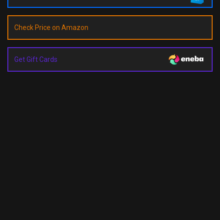
Check Price on Amazon
Get Gift Cards