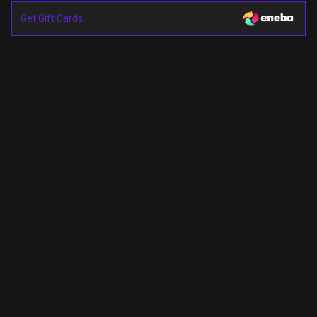
Get Gift Cards