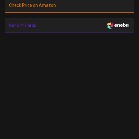
Check Price on Amazon
Get Gift Cards