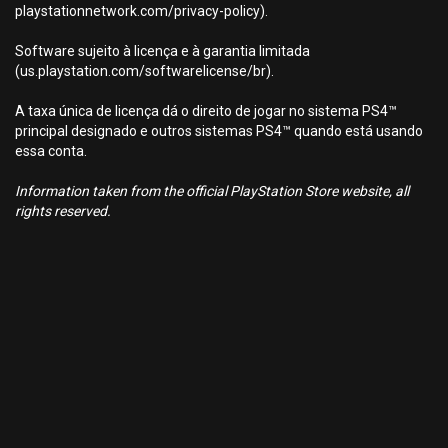
playstationnetwork.com/privacy-policy).
Software sujeito à licença e à garantia limitada
(us.playstation.com/softwarelicense/br).
A taxa única de licença dá o direito de jogar no sistema PS4™
principal designado e outros sistemas PS4™ quando está usando
essa conta.
Information taken from the official PlayStation Store website, all
rights reserved.