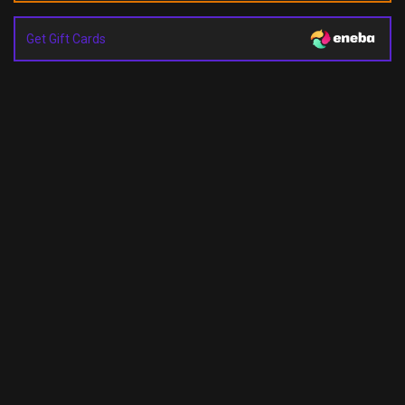
Get Gift Cards