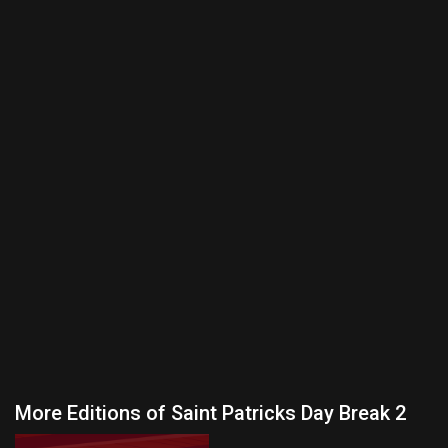
More Editions of Saint Patricks Day Break 2