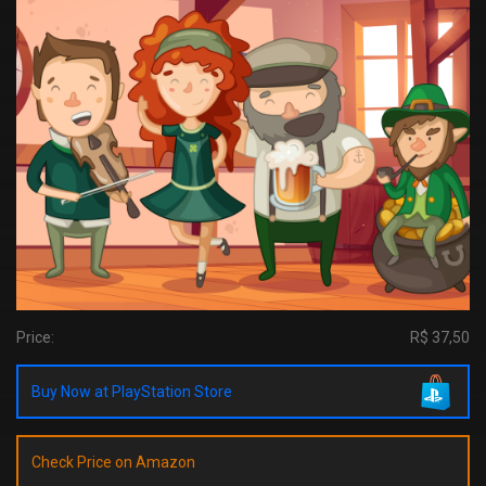
Price:
R$ 37,50
Buy Now at PlayStation Store
Check Price on Amazon