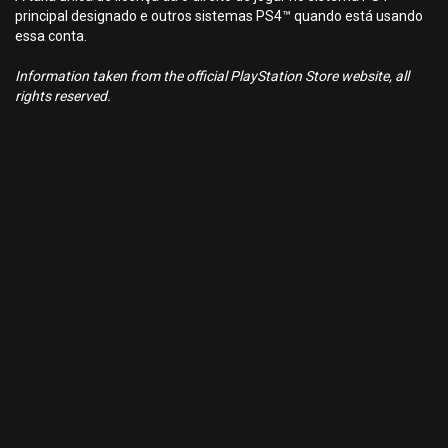
principal designado e outros sistemas PS4™ quando está usando
essa conta.
Information taken from the official PlayStation Store website, all
rights reserved.