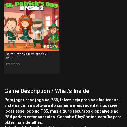
PS4
Saint Patricks Day Break 2 -
Avat...
R$ 37,50
Game Description / What's Inside
Para jogar esse jogo no PS5, talvez seja preciso atualizar seu
sistema com o software do sistema mais recente. É possível
jogar esse jogo no PS5, mas alguns recursos disponíveis no
PS4 podem estar ausentes. Consulte PlayStation.com/bc para
obter mais detalhes.