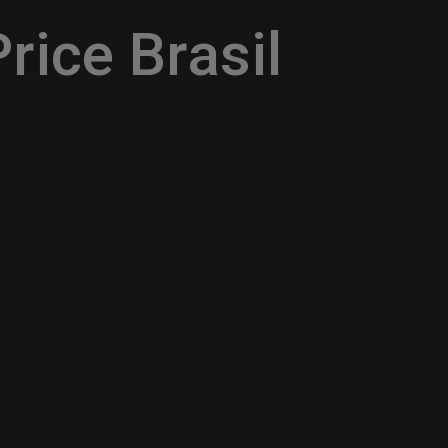
rice Brasil