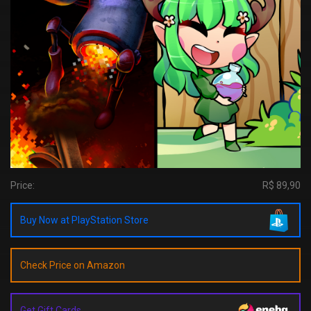
Price:
R$ 89,90
Buy Now at PlayStation Store
Check Price on Amazon
Get Gift Cards