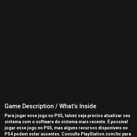
Game Description / What's Inside
Para jogar esse jogo no PS5, talvez seja preciso atualizar seu
sistema com o software do sistema mais recente. É possível
jogar esse jogo no PS5, mas alguns recursos disponíveis no
PS4 podem estar ausentes. Consulte PlayStation.com/bc para