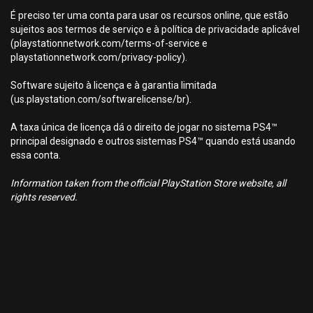
É preciso ter uma conta para usar os recursos online, que estão
sujeitos aos termos de serviço e à política de privacidade aplicável
(playstationnetwork.com/terms-of-service e
playstationnetwork.com/privacy-policy).
Software sujeito à licença e à garantia limitada
(us.playstation.com/softwarelicense/br).
A taxa única de licença dá o direito de jogar no sistema PS4™
principal designado e outros sistemas PS4™ quando está usando
essa conta.
Information taken from the official PlayStation Store website, all
rights reserved.