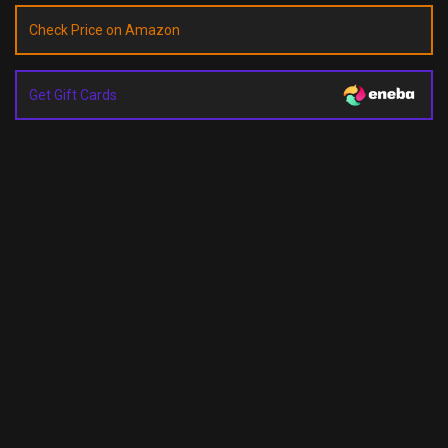
Check Price on Amazon
Get Gift Cards