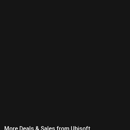
More Deals & Sales from Ubisoft