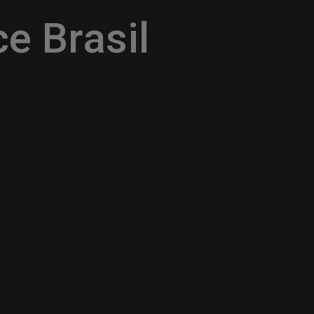
e Brasil