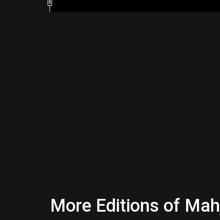
More Editions of Ma