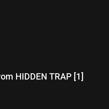
from HIDDEN TRAP [1]