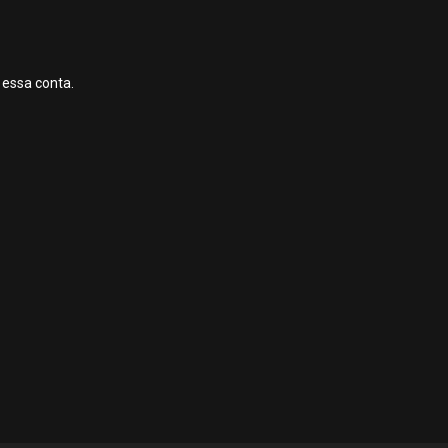
 essa conta.