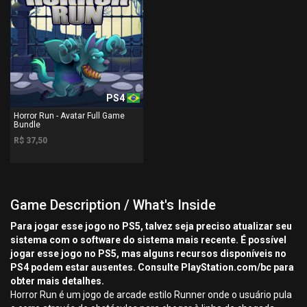
PS4
Horror Run - Avatar Full Game
Bundle
R$ 37,50
Game Description / What's Inside
Para jogar esse jogo no PS5, talvez seja preciso atualizar seu
sistema com o software do sistema mais recente. É possível
jogar esse jogo no PS5, mas alguns recursos disponíveis no
PS4 podem estar ausentes. Consulte PlayStation.com/bc para
obter mais detalhes.
Horror Run é um jogo de arcade estilo Runner onde o usuário pula