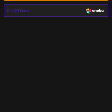
Get Gift Cards