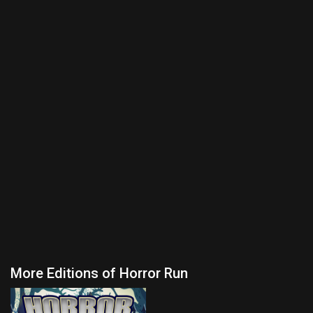
More Editions of Horror Run