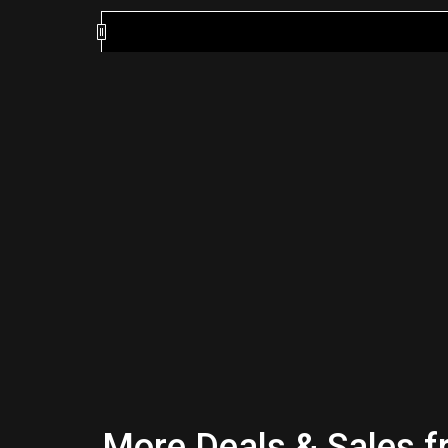
More Deals & Sales fr