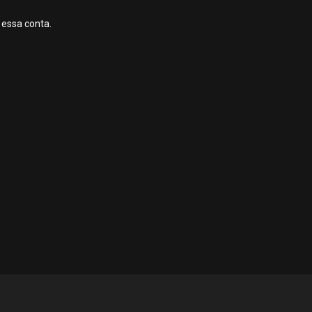
 essa conta.