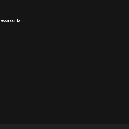
 essa conta.