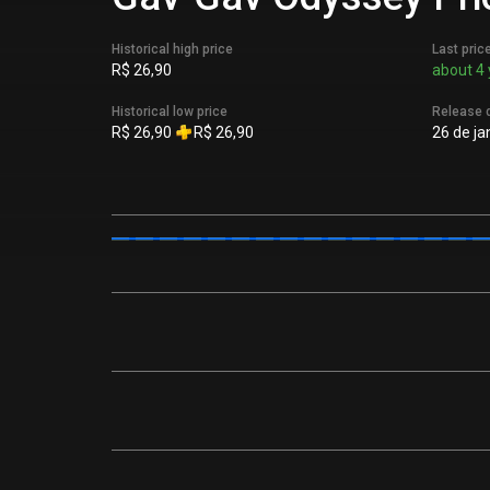
Historical high price
Last pric
R$ 26,90
about 4 
Historical low price
Release 
R$ 26,90
R$ 26,90
26 de ja