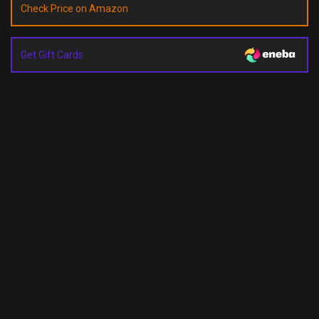
Check Price on Amazon
Get Gift Cards