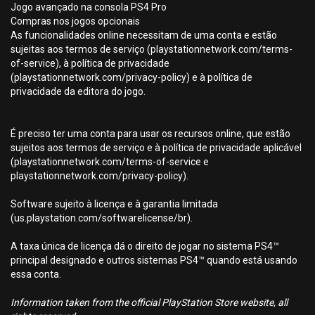
Jogo avançado na consola PS4 Pro
Compras nos jogos opcionais
As funcionalidades online necessitam de uma conta e estão
sujeitas aos termos de serviço (playstationnetwork.com/terms-
of-service), à política de privacidade
(playstationnetwork.com/privacy-policy) e à política de
privacidade da editora do jogo.
É preciso ter uma conta para usar os recursos online, que estão
sujeitos aos termos de serviço e à política de privacidade aplicável
(playstationnetwork.com/terms-of-service e
playstationnetwork.com/privacy-policy).
Software sujeito à licença e à garantia limitada
(us.playstation.com/softwarelicense/br).
A taxa única de licença dá o direito de jogar no sistema PS4™
principal designado e outros sistemas PS4™ quando está usando
essa conta.
Information taken from the official PlayStation Store website, all