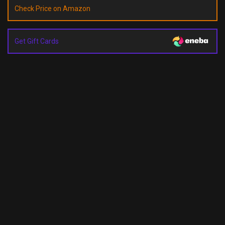
Check Price on Amazon
Get Gift Cards