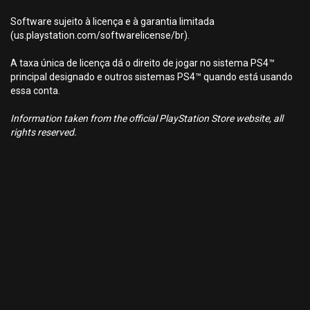
Software sujeito à licença e à garantia limitada
(us.playstation.com/softwarelicense/br).
A taxa única de licença dá o direito de jogar no sistema PS4™
principal designado e outros sistemas PS4™ quando está usando
essa conta.
Information taken from the official PlayStation Store website, all
rights reserved.