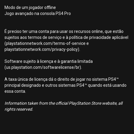
Modo de um jogador offline
Jogo avançado na consola PS4 Pro
É preciso ter uma conta para usar os recursos online, que estão
sujeitos aos termos de serviço e à política de privacidade aplicável
(playstationnetwork.com/terms-of-service e
playstationnetwork.com/privacy-policy).
Software sujeito à licença e à garantia limitada
(us.playstation.com/softwarelicense/br).
A taxa única de licença dá o direito de jogar no sistema PS4™
principal designado e outros sistemas PS4™ quando está usando
essa conta.
Information taken from the official PlayStation Store website, all
rights reserved.