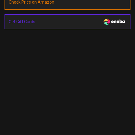
Check Price on Amazon
Get Gift Cards