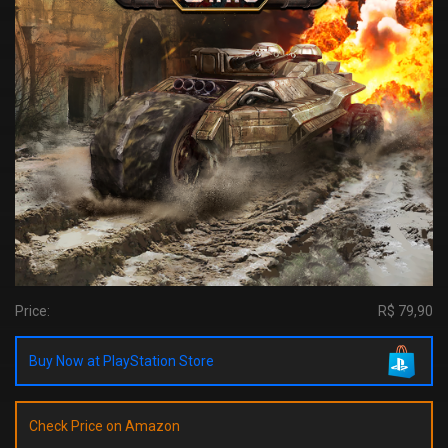
Price:
R$ 79,90
Buy Now at PlayStation Store
Check Price on Amazon