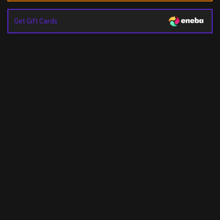
Get Gift Cards