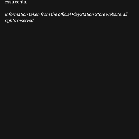
essa conta.
Information taken from the official PlayStation Store website, all
rights reserved.