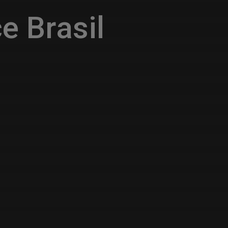
e Brasil