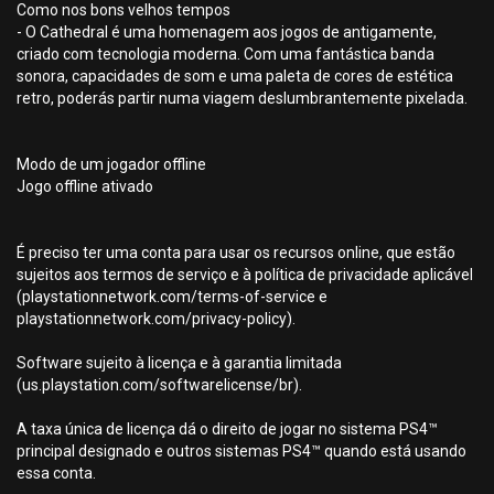
Como nos bons velhos tempos
- O Cathedral é uma homenagem aos jogos de antigamente,
criado com tecnologia moderna. Com uma fantástica banda
sonora, capacidades de som e uma paleta de cores de estética
retro, poderás partir numa viagem deslumbrantemente pixelada.
Modo de um jogador offline
Jogo offline ativado
É preciso ter uma conta para usar os recursos online, que estão
sujeitos aos termos de serviço e à política de privacidade aplicável
(playstationnetwork.com/terms-of-service e
playstationnetwork.com/privacy-policy).
Software sujeito à licença e à garantia limitada
(us.playstation.com/softwarelicense/br).
A taxa única de licença dá o direito de jogar no sistema PS4™
principal designado e outros sistemas PS4™ quando está usando
essa conta.