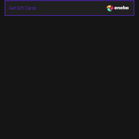
Get Gift Cards