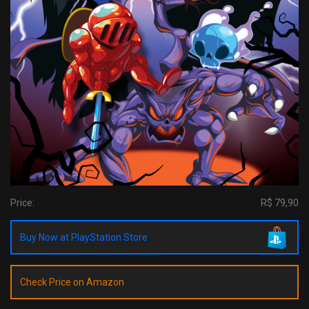
Price:
R$ 79,90
Buy Now at PlayStation Store
Check Price on Amazon