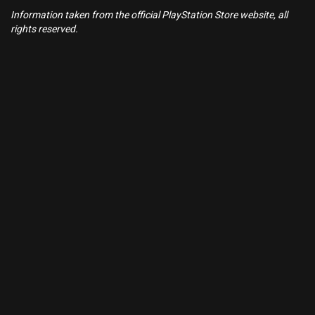
Information taken from the official PlayStation Store website, all
rights reserved.