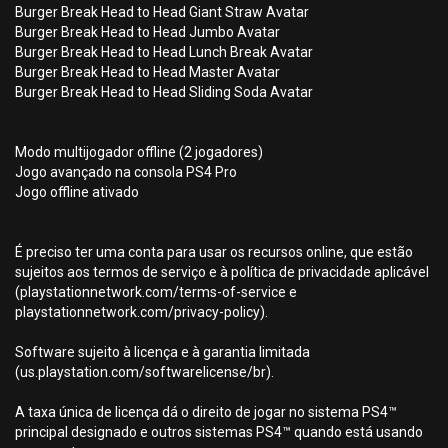
Burger Break Head to Head Giant Straw Avatar
Burger Break Head to Head Jumbo Avatar
Burger Break Head to Head Lunch Break Avatar
Burger Break Head to Head Master Avatar
Burger Break Head to Head Sliding Soda Avatar
Modo multijogador offline (2 jogadores)
Jogo avançado na consola PS4 Pro
Jogo offline ativado
É preciso ter uma conta para usar os recursos online, que estão
sujeitos aos termos de serviço e à política de privacidade aplicável
(playstationnetwork.com/terms-of-service e
playstationnetwork.com/privacy-policy).
Software sujeito à licença e à garantia limitada
(us.playstation.com/softwarelicense/br).
A taxa única de licença dá o direito de jogar no sistema PS4™
principal designado e outros sistemas PS4™ quando está usando