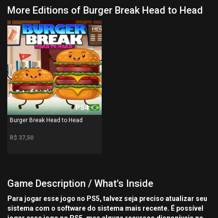
More Editions of Burger Break Head to Head
PS4
Burger Break Head to Head
R$ 37,50
Game Description / What's Inside
Para jogar esse jogo no PS5, talvez seja preciso atualizar seu
sistema com o software do sistema mais recente. É possível