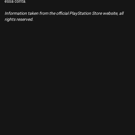
essa conta.
Information taken from the official PlayStation Store website, all
rights reserved.