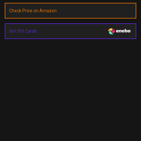
Check Price on Amazon
Get Gift Cards