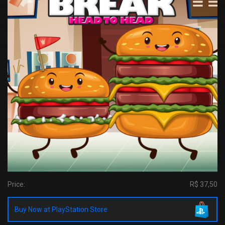
Price:
R$ 37,50
Buy Now at PlayStation Store