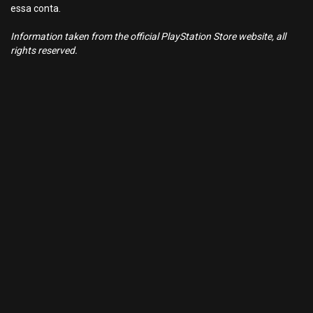
essa conta.
Information taken from the official PlayStation Store website, all
rights reserved.