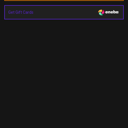
Get Gift Cards