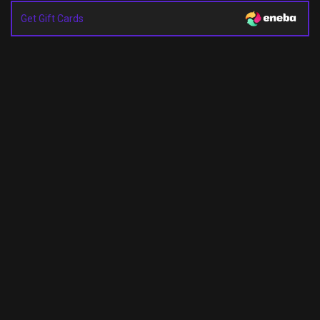
Get Gift Cards