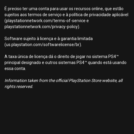
É preciso ter uma conta para usar os recursos online, que estão
sujeitos aos termos de serviço e à política de privacidade aplicável
(playstationnetwork.com/terms-of-service e
playstationnetwork.com/privacy-policy).
Software sujeito à licença e à garantia limitada
(us.playstation.com/softwarelicense/br).
A taxa única de licença dá o direito de jogar no sistema PS4™
principal designado e outros sistemas PS4™ quando está usando
essa conta.
Information taken from the official PlayStation Store website, all
rights reserved.