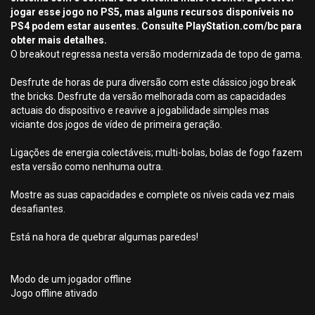
jogar esse jogo no PS5, mas alguns recursos disponíveis no
PS4 podem estar ausentes. Consulte PlayStation.com/bc para
obter mais detalhes.
O breakout regressa nesta versão modernizada de topo de gama.
Desfrute de horas de pura diversão com este clássico jogo break
the bricks. Desfrute da versão melhorada com as capacidades
actuais do dispositivo e reavive a jogabilidade simples mas
viciante dos jogos de vídeo de primeira geração.
Ligações de energia colectáveis; multi-bolas, bolas de fogo fazem
esta versão como nenhuma outra.
Mostre as suas capacidades e complete os níveis cada vez mais
desafiantes.
Está na hora de quebrar algumas paredes!
Modo de um jogador offline
Jogo offline ativado