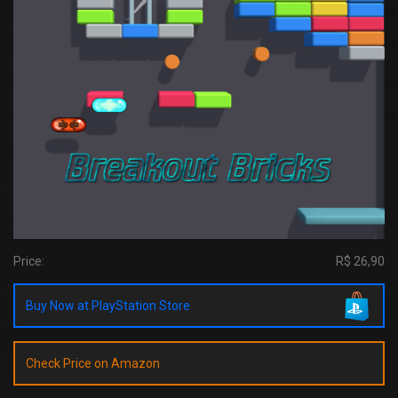
Price:
R$ 26,90
Buy Now at PlayStation Store
Check Price on Amazon