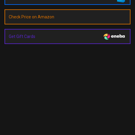
Check Price on Amazon
Get Gift Cards