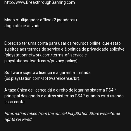
http://www.BreakthroughGaming.com
Modo multijogador offline (2 jogadores)
Jogo offline ativado
É preciso ter uma conta para usar os recursos online, que estão
sujeitos aos termos de serviço e à política de privacidade aplicável
(playstationnetwork.com/terms-of-service e
playstationnetwork.com/privacy-policy).
Software sujeito à licença e à garantia limitada
(us.playstation.com/softwarelicense/br).
A taxa única de licença dá o direito de jogar no sistema PS4™
principal designado e outros sistemas PS4™ quando está usando
essa conta.
Information taken from the official PlayStation Store website, all
rights reserved.