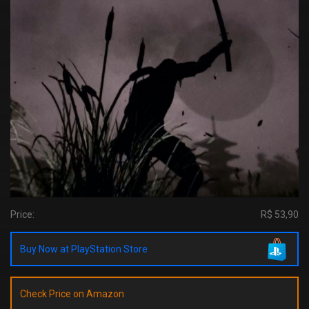
Price:
R$ 53,90
Buy Now at PlayStation Store
Check Price on Amazon