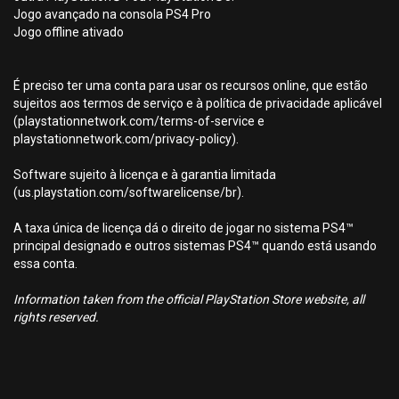
Jogo avançado na consola PS4 Pro
Jogo offline ativado
É preciso ter uma conta para usar os recursos online, que estão
sujeitos aos termos de serviço e à política de privacidade aplicável
(playstationnetwork.com/terms-of-service e
playstationnetwork.com/privacy-policy).
Software sujeito à licença e à garantia limitada
(us.playstation.com/softwarelicense/br).
A taxa única de licença dá o direito de jogar no sistema PS4™
principal designado e outros sistemas PS4™ quando está usando
essa conta.
Information taken from the official PlayStation Store website, all
rights reserved.