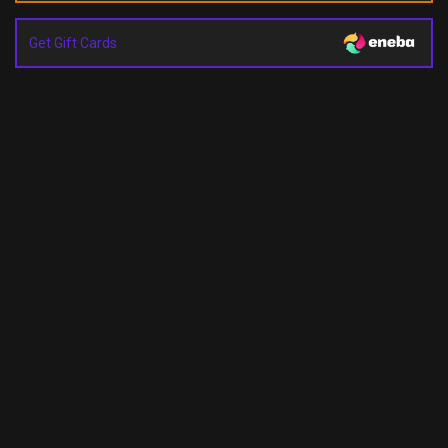
Get Gift Cards