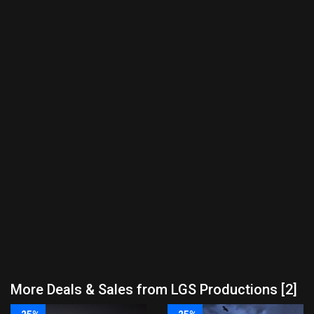
More Deals & Sales from LGS Productions [2]