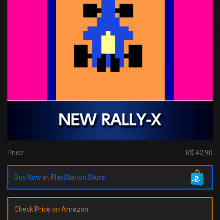
Price:
R$ 42,90
Buy Now at PlayStation Store
Check Price on Amazon