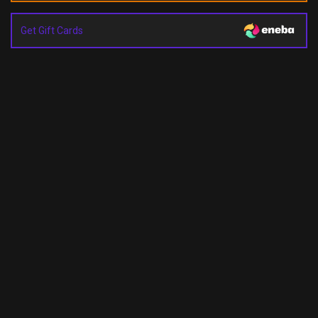
Get Gift Cards