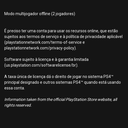
Modo multijogador offline (2 jogadores)
É preciso ter uma conta para usar os recursos online, que estão
sujeitos aos termos de serviço e à política de privacidade aplicável
(playstationnetwork.com/terms-of-service e
playstationnetwork.com/privacy-policy).
Software sujeito à licença e à garantia limitada
(us.playstation.com/softwarelicense/br).
A taxa única de licença dá o direito de jogar no sistema PS4™
principal designado e outros sistemas PS4™ quando está usando
essa conta.
Information taken from the official PlayStation Store website, all
rights reserved.