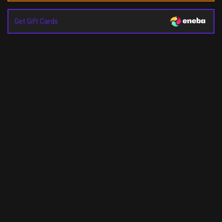
Get Gift Cards