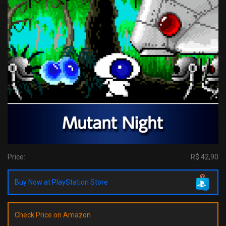
Price:
R$ 42,90
Buy Now at PlayStation Store
Check Price on Amazon