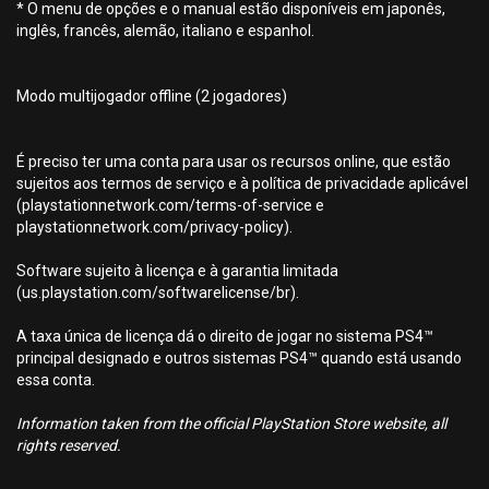
* O menu de opções e o manual estão disponíveis em japonês,
inglês, francês, alemão, italiano e espanhol.
Modo multijogador offline (2 jogadores)
É preciso ter uma conta para usar os recursos online, que estão
sujeitos aos termos de serviço e à política de privacidade aplicável
(playstationnetwork.com/terms-of-service e
playstationnetwork.com/privacy-policy).
Software sujeito à licença e à garantia limitada
(us.playstation.com/softwarelicense/br).
A taxa única de licença dá o direito de jogar no sistema PS4™
principal designado e outros sistemas PS4™ quando está usando
essa conta.
Information taken from the official PlayStation Store website, all
rights reserved.