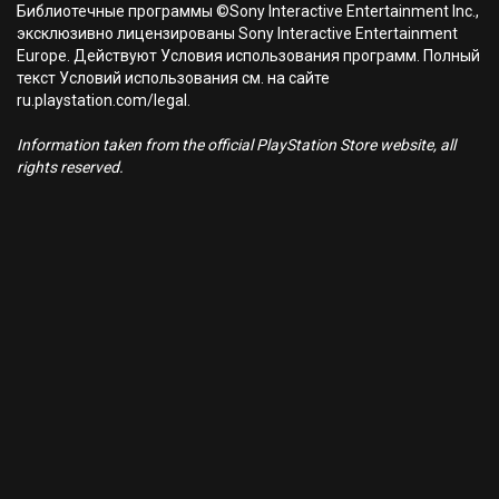
Библиотечные программы ©Sony Interactive Entertainment Inc.,
эксклюзивно лицензированы Sony Interactive Entertainment
Europe. Действуют Условия использования программ. Полный
текст Условий использования см. на сайте
ru.playstation.com/legal.
Information taken from the official PlayStation Store website, all
rights reserved.