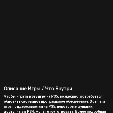
Описание Игры / Что Внутри
Чтобы играть в эту игру на PS5, возможно, потребуется
обновить системное программное обеспечение. Хотя эта
игра поддерживается на PS5, некоторые функции,
доступные в PS4, могут отсутствовать. Более подробная