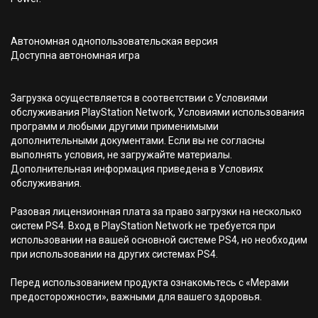
Автономная однопользовательская версия
Доступна автономная игра
Загрузка осуществляется в соответствии с Условиями
обслуживания PlayStation Network, Условиями использования
программ и любыми другими применимыми
дополнительными документами. Если вы не согласны
выполнять условия, не загружайте материалы.
Дополнительная информация приведена в Условиях
обслуживания.
Разовая лицензионная плата за право загрузки на несколько
систем PS4. Вход в PlayStation Network не требуется при
использовании на вашей основной системе PS4, но необходим
при использовании на других системах PS4.
Перед использованием продукта ознакомьтесь с «Мерами
предосторожности», важными для вашего здоровья.