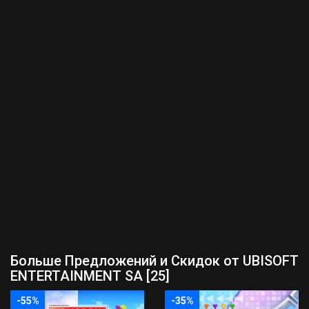
Больше Предложений и Скидок от UBISOFT
ENTERTAINMENT SA [25]
-55%
-35%