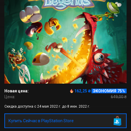
Новая цена:
162,25 ₴
ЭКОНОМИЯ 75%
Цена:
649,00 ₴
Скидка доступна с 24 мая 2022 г. до 8 июн. 2022 г.
Купить Сейчас в PlayStation Store