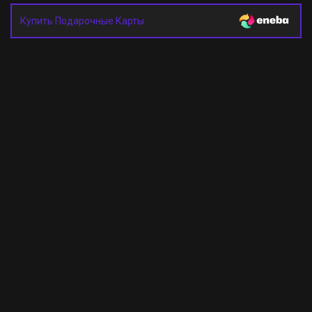
Купить Подарочные Карты