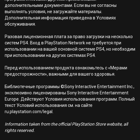
дополнительными документами. Если вы не согласны
выполнять условия, не загружайте материалы.
Дополнительная информация приведена в Условиях
обслуживания.
Разовая лицензионная плата за право загрузки на несколько
систем PS4. Вход в PlayStation Network не требуется при
использовании на вашей основной системе PS4, но необходим
при использовании на других системах PS4.
Перед использованием продукта ознакомьтесь с «Мерами
предосторожности», важными для вашего здоровья.
Библиотечные программы ©Sony Interactive Entertainment Inc.,
эксклюзивно лицензированы Sony Interactive Entertainment
Europe. Действуют Условия использования программ. Полный
текст Условий использования см. на сайте
ru.playstation.com/legal.
Information taken from the official PlayStation Store website, all
rights reserved.