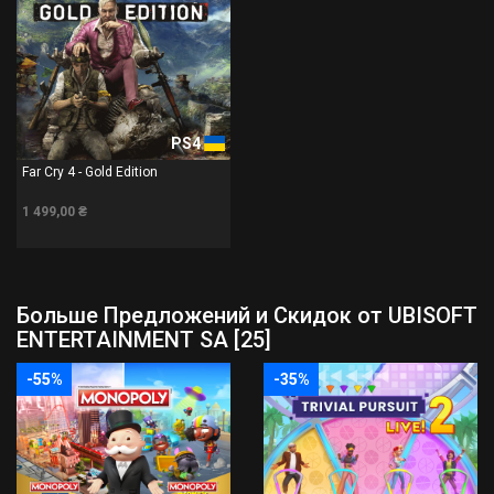
PS4
Far Cry 4 - Gold Edition
1 499,00 ₴
Больше Предложений и Скидок от UBISOFT
ENTERTAINMENT SA [25]
-55%
-35%