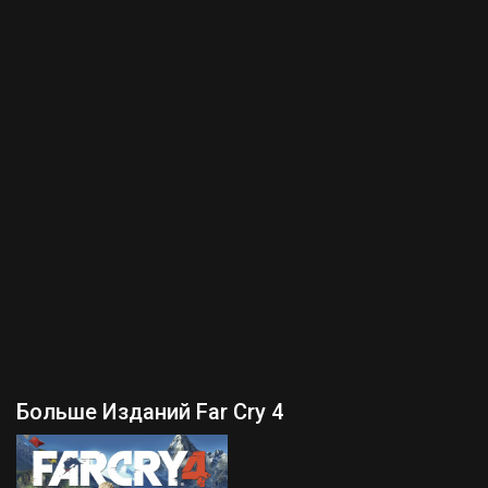
Больше Изданий Far Cry 4