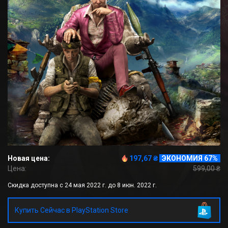
Новая цена:
197,67 ₴
ЭКОНОМИЯ 67%
Цена:
599,00 ₴
Скидка доступна с 24 мая 2022 г. до 8 июн. 2022 г.
Купить Сейчас в PlayStation Store