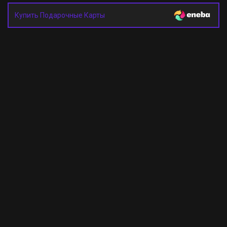
Купить Подарочные Карты