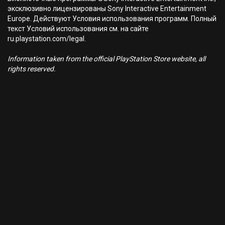
эксклюзивно лицензированы Sony Interactive Entertainment
Europe. Действуют Условия использования программ. Полный
текст Условий использования см. на сайте
ru.playstation.com/legal.
Information taken from the official PlayStation Store website, all
rights reserved.