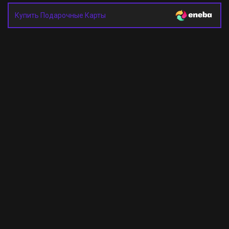
Купить Подарочные Карты