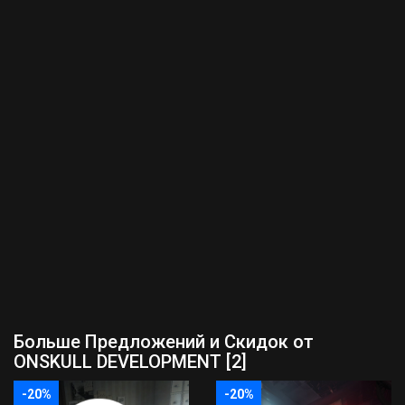
Больше Предложений и Скидок от
ONSKULL DEVELOPMENT [2]
-20%
-20%