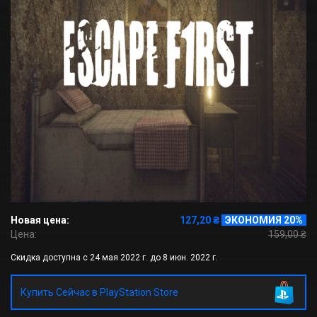
Новая цена:
127,20 ₴
ЭКОНОМИЯ 20%
Цена:
159,00 ₴
Скидка доступна с 24 мая 2022 г. до 8 июн. 2022 г.
Купить Сейчас в PlayStation Store