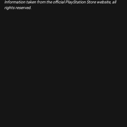
Information taken from the official PlayStation Store website, all
rights reserved.