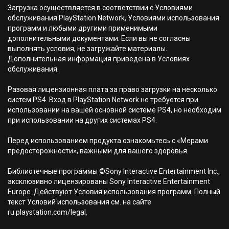
Загрузка осуществляется в соответствии с Условиями
обслуживания PlayStation Network, Условиями использования
программ и любыми другими применимыми
дополнительными документами. Если вы не согласны
выполнять условия, не загружайте материалы.
Дополнительная информация приведена в Условиях
обслуживания.
Разовая лицензионная плата за право загрузки на несколько
систем PS4. Вход в PlayStation Network не требуется при
использовании на вашей основной системе PS4, но необходим
при использовании на других системах PS4.
Перед использованием продукта ознакомьтесь с «Мерами
предосторожности», важными для вашего здоровья.
Библиотечные программы ©Sony Interactive Entertainment Inc.,
эксклюзивно лицензированы Sony Interactive Entertainment
Europe. Действуют Условия использования программ. Полный
текст Условий использования см. на сайте
ru.playstation.com/legal.