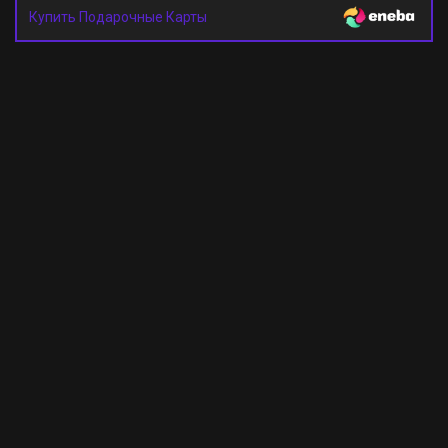
Купить Подарочные Карты