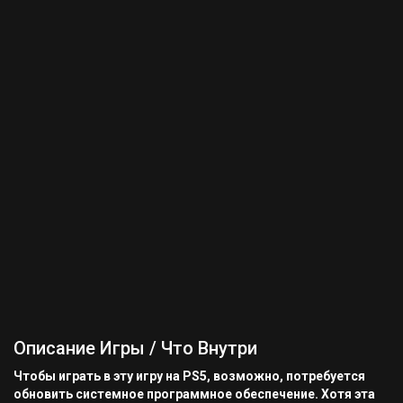
Описание Игры / Что Внутри
Чтобы играть в эту игру на PS5, возможно, потребуется
обновить системное программное обеспечение. Хотя эта