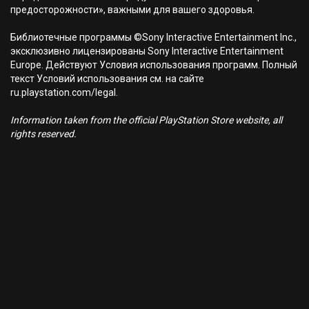
предосторожности», важными для вашего здоровья.
Библиотечные программы ©Sony Interactive Entertainment Inc.,
эксклюзивно лицензированы Sony Interactive Entertainment
Europe. Действуют Условия использования программ. Полный
текст Условий использования см. на сайте
ru.playstation.com/legal.
Information taken from the official PlayStation Store website, all
rights reserved.