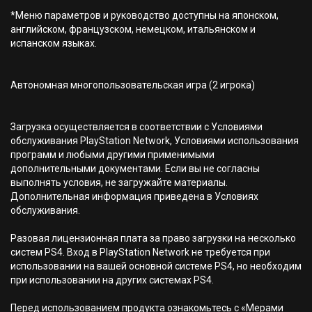
*Меню параметров и руководство доступны на японском,
английском, французском, немецком, итальянском и
испанском языках.
Автономная многопользовательская игра (2 игрока)
Загрузка осуществляется в соответствии с Условиями
обслуживания PlayStation Network, Условиями использования
программ и любыми другими применимыми
дополнительными документами. Если вы не согласны
выполнять условия, не загружайте материалы.
Дополнительная информация приведена в Условиях
обслуживания.
Разовая лицензионная плата за право загрузки на несколько
систем PS4. Вход в PlayStation Network не требуется при
использовании на вашей основной системе PS4, но необходим
при использовании на других системах PS4.
Перед использованием продукта ознакомьтесь с «Мерами