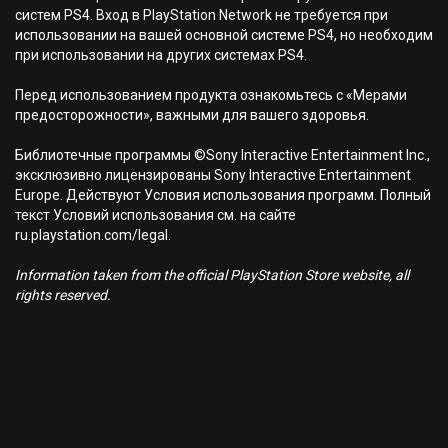
систем PS4. Вход в PlayStation Network не требуется при
использовании на вашей основной системе PS4, но необходим
при использовании на других системах PS4.
Перед использованием продукта ознакомьтесь с «Мерами
предосторожности», важными для вашего здоровья.
Библиотечные программы ©Sony Interactive Entertainment Inc.,
эксклюзивно лицензированы Sony Interactive Entertainment
Europe. Действуют Условия использования программ. Полный
текст Условий использования см. на сайте
ru.playstation.com/legal.
Information taken from the official PlayStation Store website, all
rights reserved.