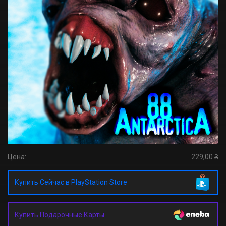
Цена:
229,00 ₴
Купить Сейчас в PlayStation Store
Купить Подарочные Карты