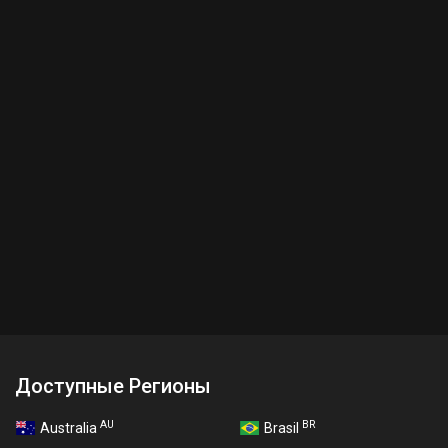
Доступные Регионы
AU
BR
Australia
Brasil