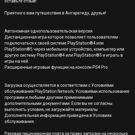
оставьте отзыв!
Приятного вам путешествия в Антарктиду, друзья!
Автономная однопользовательская версия
Дистанционная игра которое позволяет пользователям
подключаться к своей системе PlayStation®4 или
PlayStation®5 через мобильное устройство, компьютер или
другую систему PlayStation®4 или PlayStation®5 и играть в
игры на ней.
Расширенные игровые функции на консоли PS4 Pro
Загрузка осуществляется в соответствии с Условиями
обслуживания PlayStation Network, Условиями использования
программ и любыми другими применимыми
дополнительными документами. Если вы не согласны
выполнять условия, не загружайте материалы.
Дополнительная информация приведена в Условиях
обслуживания.
Разовая лицензионная плата за право загрузки на несколько