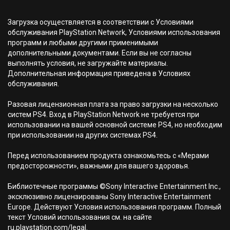
Загрузка осуществляется в соответствии с Условиями
обслуживания PlayStation Network, Условиями использования
программ и любыми другими применимыми
дополнительными документами. Если вы не согласны
выполнять условия, не загружайте материалы.
Дополнительная информация приведена в Условиях
обслуживания.
Разовая лицензионная плата за право загрузки на несколько
систем PS4. Вход в PlayStation Network не требуется при
использовании на вашей основной системе PS4, но необходим
при использовании на других системах PS4.
Перед использованием продукта ознакомьтесь с «Мерами
предосторожности», важными для вашего здоровья.
Библиотечные программы ©Sony Interactive Entertainment Inc.,
эксклюзивно лицензированы Sony Interactive Entertainment
Europe. Действуют Условия использования программ. Полный
текст Условий использования см. на сайте
ru.playstation.com/legal.