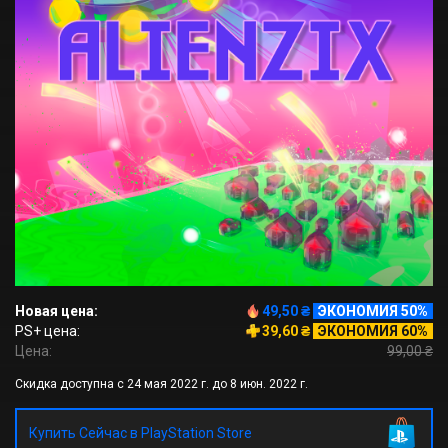
Новая цена:
49,50 ₴
ЭКОНОМИЯ 50%
PS+ цена:
39,60 ₴
ЭКОНОМИЯ 60%
Цена:
99,00 ₴
Скидка доступна с 24 мая 2022 г. до 8 июн. 2022 г.
Купить Сейчас в PlayStation Store