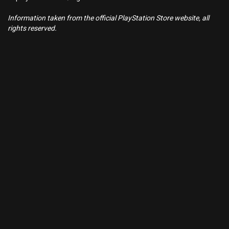
Information taken from the official PlayStation Store website, all
rights reserved.