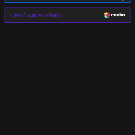
Купить Подарочные Карты