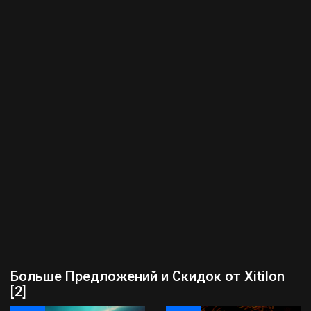
Больше Предложений и Скидок от Xitilon
[2]