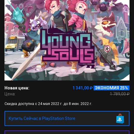
Новая цена:
1 341,00 ₽
ЭКОНОМИЯ 25%
Цена:
1 789,00 ₽
Скидка доступна с 24 мая 2022 г. до 8 июн. 2022 г.
Купить Сейчас в PlayStation Store