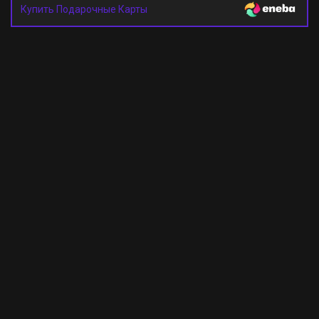
Купить Подарочные Карты