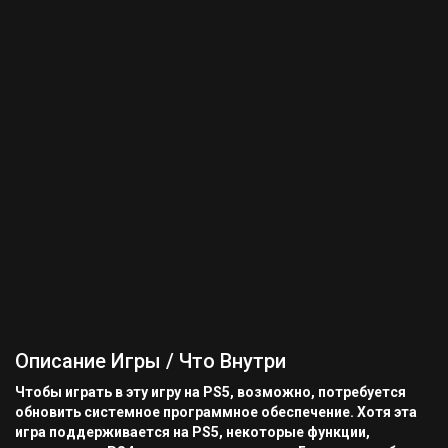
Описание Игры / Что Внутри
Чтобы играть в эту игру на PS5, возможно, потребуется
обновить системное программное обеспечение. Хотя эта
игра поддерживается на PS5, некоторые функции,