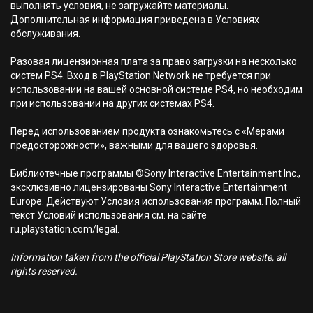
выполнять условия, не загружайте материалы.
Дополнительная информация приведена в Условиях
обслуживания.
Разовая лицензионная плата за право загрузки на несколько
систем PS4. Вход в PlayStation Network не требуется при
использовании на вашей основной системе PS4, но необходим
при использовании на других системах PS4.
Перед использованием продукта ознакомьтесь с «Мерами
предосторожности», важными для вашего здоровья.
Библиотечные программы ©Sony Interactive Entertainment Inc.,
эксклюзивно лицензированы Sony Interactive Entertainment
Europe. Действуют Условия использования программ. Полный
текст Условий использования см. на сайте
ru.playstation.com/legal.
Information taken from the official PlayStation Store website, all
rights reserved.