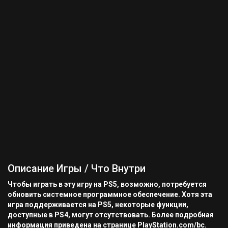
Описание Игры / Что Внутри
Чтобы играть в эту игру на PS5, возможно, потребуется
обновить системное программное обеспечение. Хотя эта
игра поддерживается на PS5, некоторые функции,
доступные в PS4, могут отсутствовать. Более подробная
информация приведена на странице PlayStation.com/bc.