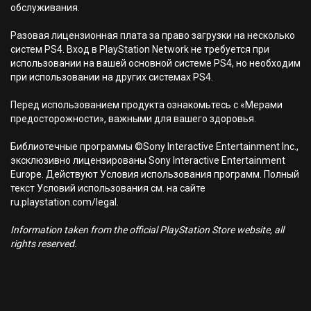
обслуживания.
Разовая лицензионная плата за право загрузки на несколько
систем PS4. Вход в PlayStation Network не требуется при
использовании на вашей основной системе PS4, но необходим
при использовании на других системах PS4.
Перед использованием продукта ознакомьтесь с «Мерами
предосторожности», важными для вашего здоровья.
Библиотечные программы ©Sony Interactive Entertainment Inc.,
эксклюзивно лицензированы Sony Interactive Entertainment
Europe. Действуют Условия использования программ. Полный
текст Условий использования см. на сайте
ru.playstation.com/legal.
Information taken from the official PlayStation Store website, all
rights reserved.