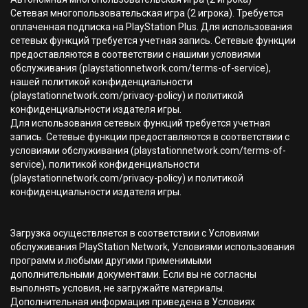
Сетевая многопользовательская игра (2 игрока). Требуется
оплаченная подписка на PlayStation Plus. Для использования
сетевых функций требуется учетная запись. Сетевые функции
предоставляются в соответствии с нашими условиями
обслуживания (playstationnetwork.com/terms-of-service),
нашей политикой конфиденциальности
(playstationnetwork.com/privacy-policy) и политикой
конфиденциальности издателя игры.
Для использования сетевых функций требуется учетная
запись. Сетевые функции предоставляются в соответствии с
условиями обслуживания (playstationnetwork.com/terms-of-
service), политикой конфиденциальности
(playstationnetwork.com/privacy-policy) и политикой
конфиденциальности издателя игры.
Загрузка осуществляется в соответствии с Условиями
обслуживания PlayStation Network, Условиями использования
программ и любыми другими применимыми
дополнительными документами. Если вы не согласны
выполнять условия, не загружайте материалы.
Дополнительная информация приведена в Условиях