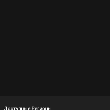
Доступные Регионы