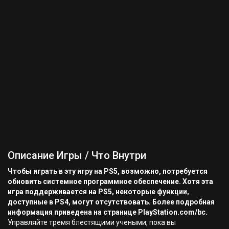
Описание Игры / Что Внутри
Чтобы играть в эту игру на PS5, возможно, потребуется
обновить системное программное обеспечение. Хотя эта
игра поддерживается на PS5, некоторые функции,
доступные в PS4, могут отсутствовать. Более подробная
информация приведена на странице PlayStation.com/bc.
Управляйте тремя блестящими учеными, пока вы