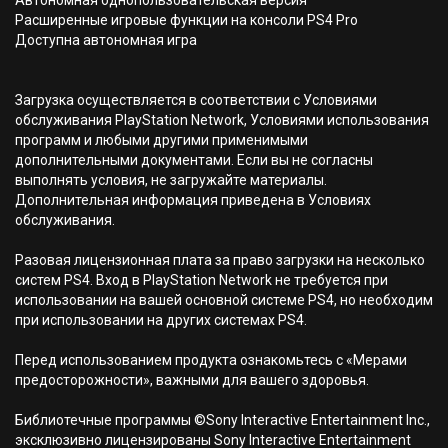
Автономная однопользовательская версия
Расширенные игровые функции на консоли PS4 Pro
Доступна автономная игра
Загрузка осуществляется в соответствии с Условиями
обслуживания PlayStation Network, Условиями использования
программ и любыми другими применимыми
дополнительными документами. Если вы не согласны
выполнять условия, не загружайте материалы.
Дополнительная информация приведена в Условиях
обслуживания.
Разовая лицензионная плата за право загрузки на несколько
систем PS4. Вход в PlayStation Network не требуется при
использовании на вашей основной системе PS4, но необходим
при использовании на других системах PS4.
Перед использованием продукта ознакомьтесь с «Мерами
предосторожности», важными для вашего здоровья.
Библиотечные программы ©Sony Interactive Entertainment Inc.,
эксклюзивно лицензированы Sony Interactive Entertainment