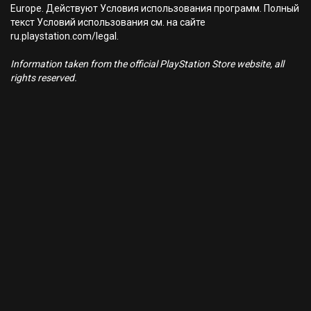
Europe. Действуют Условия использования программ. Полный
текст Условий использования см. на сайте
ru.playstation.com/legal.
Information taken from the official PlayStation Store website, all
rights reserved.