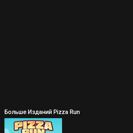
Больше Изданий Pizza Run