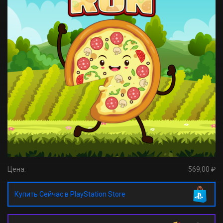
Цена:
569,00 ₽
Купить Сейчас в PlayStation Store