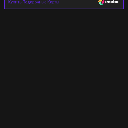
Купить Подарочные Карты