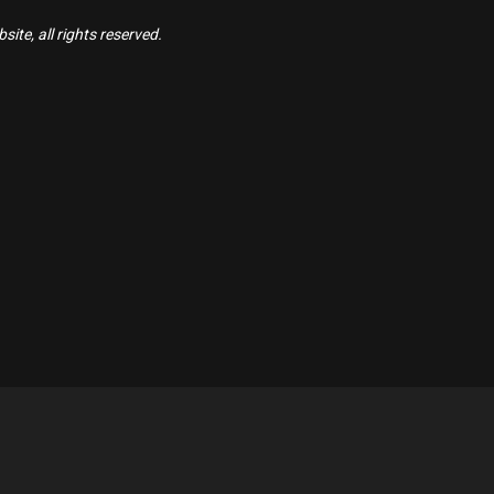
ite, all rights reserved.