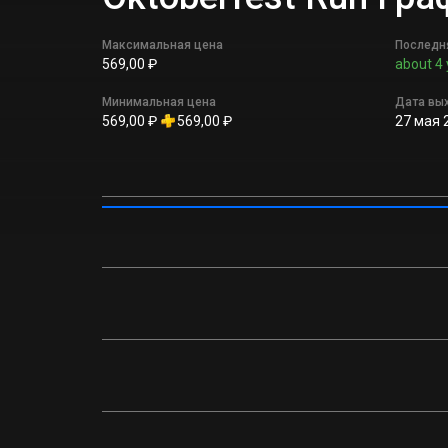
Максимальная цена
Последн
569,00 ₽
about 4 
Минимальная цена
Дата вы
569,00 ₽
569,00 ₽
27 мая 2