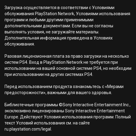
Загрузка осуществляется в соответствии с Условиями
обслуживания PlayStation Network, Условиями использования
программ и любыми другими применимыми
дополнительными документами. Если вы не согласны
выполнять условия, не загружайте материалы.
Дополнительная информация приведена в Условиях
обслуживания.
Разовая лицензионная плата за право загрузки на несколько
систем PS4. Вход в PlayStation Network не требуется при
использовании на вашей основной системе PS4, но необходим
при использовании на других системах PS4.
Перед использованием продукта ознакомьтесь с «Мерами
предосторожности», важными для вашего здоровья.
Библиотечные программы ©Sony Interactive Entertainment Inc.,
эксклюзивно лицензированы Sony Interactive Entertainment
Europe. Действуют Условия использования программ. Полный
текст Условий использования см. на сайте
ru.playstation.com/legal.