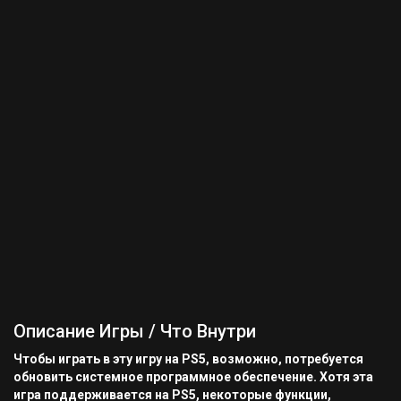
Описание Игры / Что Внутри
Чтобы играть в эту игру на PS5, возможно, потребуется
обновить системное программное обеспечение. Хотя эта
игра поддерживается на PS5, некоторые функции,