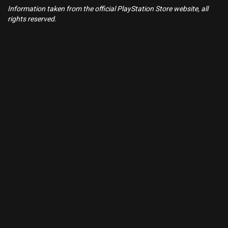
Information taken from the official PlayStation Store website, all
rights reserved.