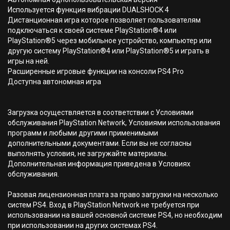
Используется функция вибрации DUALSHOCK 4
Дистанционная игра которое позволяет пользователям
подключаться к своей системе PlayStation®4 или
PlayStation®5 через мобильное устройство, компьютер или
другую систему PlayStation®4 или PlayStation®5 и играть в
игры на ней.
Расширенные игровые функции на консоли PS4 Pro
Доступна автономная игра
Загрузка осуществляется в соответствии с Условиями
обслуживания PlayStation Network, Условиями использования
программ и любыми другими применимыми
дополнительными документами. Если вы не согласны
выполнять условия, не загружайте материалы.
Дополнительная информация приведена в Условиях
обслуживания.
Разовая лицензионная плата за право загрузки на несколько
систем PS4. Вход в PlayStation Network не требуется при
использовании на вашей основной системе PS4, но необходим
при использовании на других системах PS4.