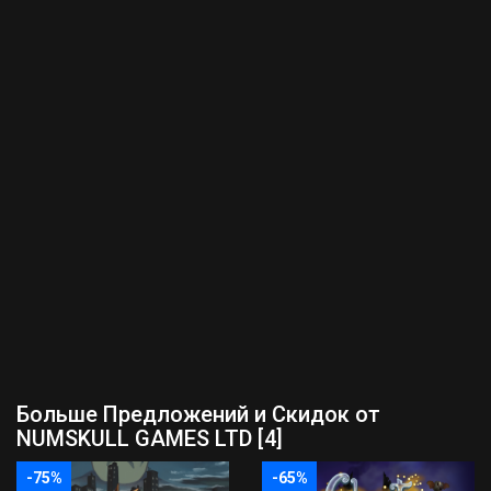
Больше Предложений и Скидок от
NUMSKULL GAMES LTD [4]
-75%
-65%