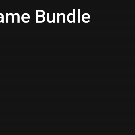
Game Bundle