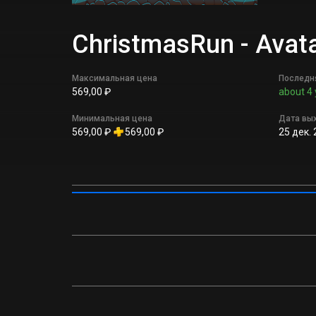
ChristmasRun - Ava
Максимальная цена
Последн
569,00 ₽
about 4 
Минимальная цена
Дата вы
569,00 ₽
569,00 ₽
25 дек. 