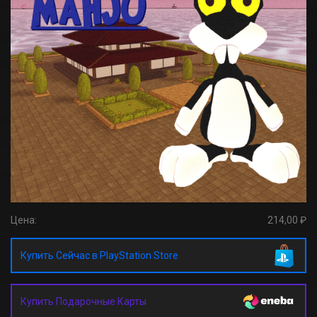
Цена:
214,00 ₽
Купить Сейчас в PlayStation Store
Купить Подарочные Карты