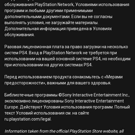
обслуживания PlayStation Network, Условиями использования
программ и любыми другими применимыми
дополнительными документами. Если вы не согласны
выполнять условия, не загружайте материалы.
Дополнительная информация приведена в Условиях
обслуживания.
Разовая лицензионная плата за право загрузки на несколько
систем PS4. Вход в PlayStation Network не требуется при
использовании на вашей основной системе PS4, но необходим
при использовании на других системах PS4.
Перед использованием продукта ознакомьтесь с «Мерами
предосторожности», важными для вашего здоровья.
Библиотечные программы ©Sony Interactive Entertainment Inc.,
эксклюзивно лицензированы Sony Interactive Entertainment
Europe. Действуют Условия использования программ. Полный
текст Условий использования см. на сайте
ru.playstation.com/legal.
Information taken from the official PlayStation Store website, all