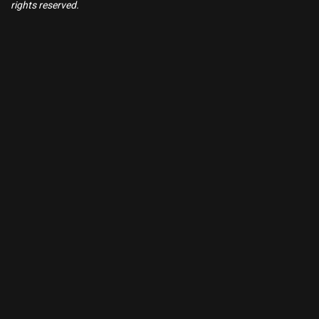
rights reserved.