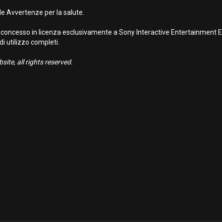
e Avvertenze per la salute.
concesso in licenza esclusivamente a Sony Interactive Entertainment Eur
 di utilizzo completi.
ite, all rights reserved.