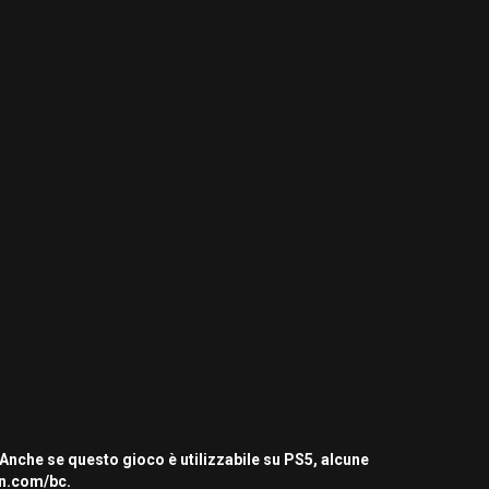
 Anche se questo gioco è utilizzabile su PS5, alcune
on.com/bc.