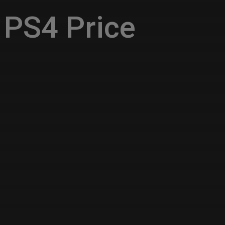
PS4 Price