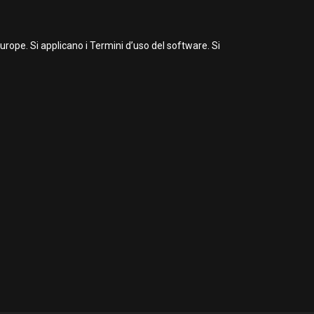
ope. Si applicano i Termini d’uso del software. Si